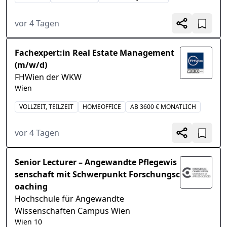
vor 4 Tagen
Fachexpert:in Real Estate Management
(m/w/d)
FHWien der WKW
Wien
VOLLZEIT, TEILZEIT
HOMEOFFICE
AB 3600 € MONATLICH
vor 4 Tagen
Senior Lecturer – Angewandte Pflegewis
senschaft mit Schwerpunkt Forschungsc
oaching
Hochschule für Angewandte
Wissenschaften Campus Wien
Wien 10