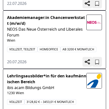
22.07.2026
Akademiemanager:in Chancenwerkstat
t (m/w/d)
NEOS Das Neue Österreich und Liberales
Forum
Wien
VOLLZEIT, TEILZEIT
HOMEOFFICE
AB 3200 € MONATLICH
20.07.2026
Lehrlingsausbilder*in für den kaufmänn
ischen Bereich
ibis acam Bildungs GmbH
1230 Wien
VOLLZEIT
3128,82 € – 3453,01 € MONATLICH