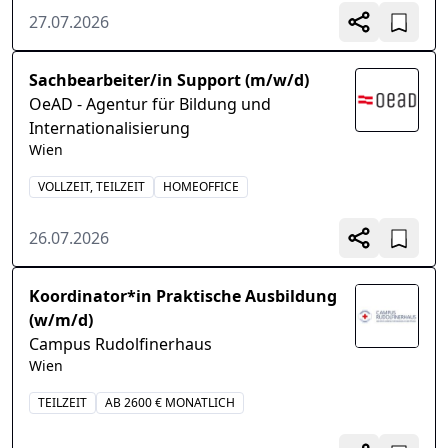
27.07.2026
Sachbearbeiter/in Support (m/w/d)
OeAD - Agentur für Bildung und
Internationalisierung
Wien
VOLLZEIT, TEILZEIT
HOMEOFFICE
26.07.2026
Koordinator*in Praktische Ausbildung
(w/m/d)
Campus Rudolfinerhaus
Wien
TEILZEIT
AB 2600 € MONATLICH