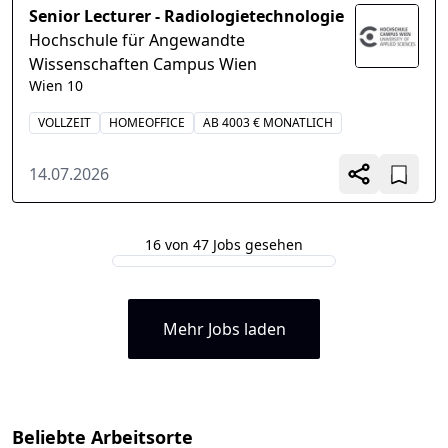
Senior Lecturer - Radiologietechnologie
Hochschule für Angewandte
Wissenschaften Campus Wien
Wien 10
VOLLZEIT
HOMEOFFICE
AB 4003 € MONATLICH
14.07.2026
16 von 47 Jobs gesehen
Mehr Jobs laden
Beliebte Arbeitsorte