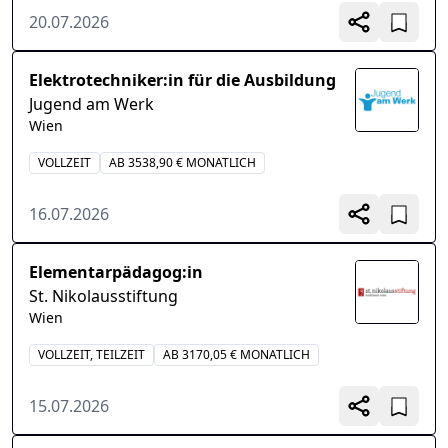
20.07.2026
Elektrotechniker:in für die Ausbildung
Jugend am Werk
Wien
VOLLZEIT
AB 3538,90 € MONATLICH
16.07.2026
Elementarpädagog:in
St. Nikolausstiftung
Wien
VOLLZEIT, TEILZEIT
AB 3170,05 € MONATLICH
15.07.2026