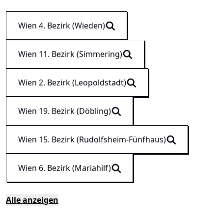
Wien 4. Bezirk (Wieden)
Wien 11. Bezirk (Simmering)
Wien 2. Bezirk (Leopoldstadt)
Wien 19. Bezirk (Döbling)
Wien 15. Bezirk (Rudolfsheim-Fünfhaus)
Wien 6. Bezirk (Mariahilf)
Alle anzeigen